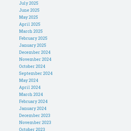
July 2025
June 2025
May 2025
April 2025
March 2025
February 2025
January 2025
December 2024
November 2024
October 2024
September 2024
May 2024
April 2024
March 2024
February 2024
January 2024
December 2023
November 2023
October 2023