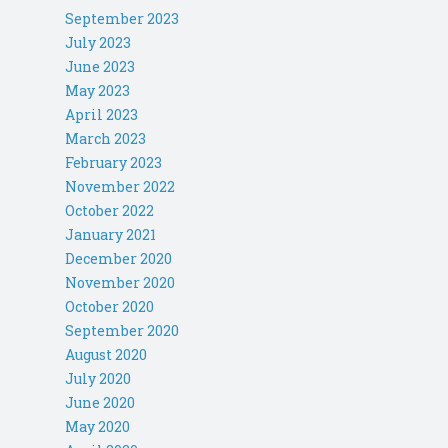
September 2023
July 2023
June 2023
May 2023
April 2023
March 2023
February 2023
November 2022
October 2022
January 2021
December 2020
November 2020
October 2020
September 2020
August 2020
July 2020
June 2020
May 2020