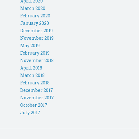
April 2020
March 2020
February 2020
January 2020
December 2019
November 2019
May 2019
February 2019
November 2018
April 2018
March 2018
February 2018
December 2017
November 2017
October 2017
July 2017