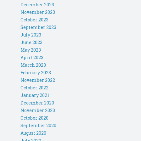
December 2023
November 2023
October 2023
September 2023
July 2023
June 2023
May 2023
April 2023
March 2023
February 2023
November 2022
October 2022
January 2021
December 2020
November 2020
October 2020
September 2020
August 2020
July 2020