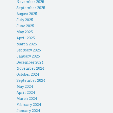
November 2025
September 2025
August 2025
July 2025
June 2025
May 2025
April 2025
March 2025
February 2025
January 2025
December 2024
November 2024
October 2024
September 2024
May 2024
April 2024
March 2024
February 2024
January 2024