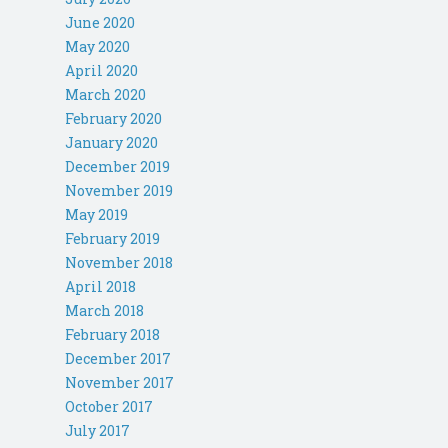
June 2020
May 2020
April 2020
March 2020
February 2020
January 2020
December 2019
November 2019
May 2019
February 2019
November 2018
April 2018
March 2018
February 2018
December 2017
November 2017
October 2017
July 2017