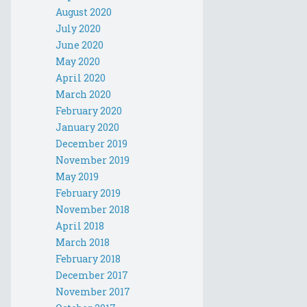
August 2020
July 2020
June 2020
May 2020
April 2020
March 2020
February 2020
January 2020
December 2019
November 2019
May 2019
February 2019
November 2018
April 2018
March 2018
February 2018
December 2017
November 2017