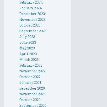
February 2024
January 2024
December 2023
November 2023
October 2023
September 2023
July 2023
June 2023
May 2023
April 2023
March 2023
February 2023
November 2022
October 2022
January 2021
December 2020
November 2020
October 2020
September 2020