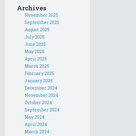
Archives
November 2025
September 2025
August 2025
July 2025
June 2025
May 2025
April 2025
March 2025
February 2025
January 2025
December 2024
November 2024
October 2024
September 2024
May 2024
April 2024
March 2024