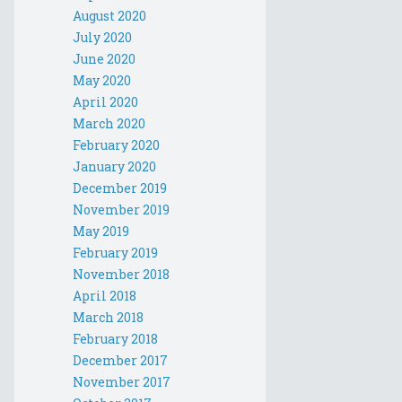
August 2020
July 2020
June 2020
May 2020
April 2020
March 2020
February 2020
January 2020
December 2019
November 2019
May 2019
February 2019
November 2018
April 2018
March 2018
February 2018
December 2017
November 2017