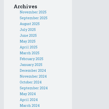
Archives
November 2025
September 2025
August 2025
July 2025
June 2025
May 2025
April 2025
March 2025
February 2025
January 2025
December 2024
November 2024
October 2024
September 2024
May 2024
April 2024
March 2024