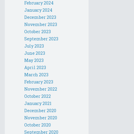
February 2024
January 2024
December 2023
November 2023
October 2023
September 2023
July 2023
June 2023
May 2023
April 2023
March 2023
February 2023
November 2022
October 2022
January 2021
December 2020
November 2020
October 2020
September 2020