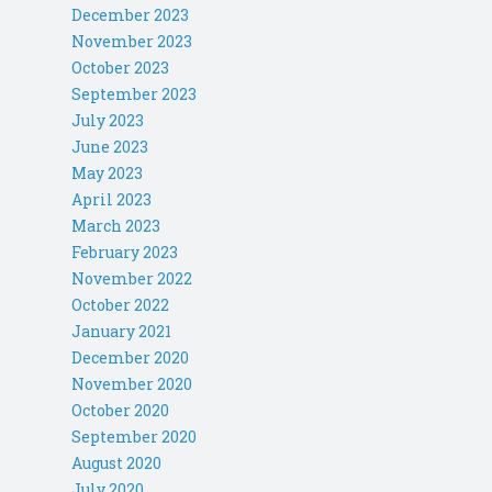
December 2023
November 2023
October 2023
September 2023
July 2023
June 2023
May 2023
April 2023
March 2023
February 2023
November 2022
October 2022
January 2021
December 2020
November 2020
October 2020
September 2020
August 2020
July 2020