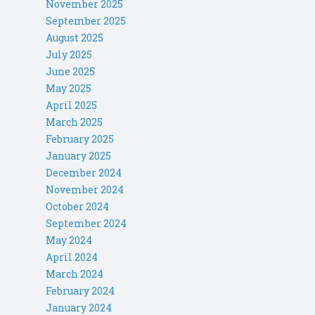
November 2025
September 2025
August 2025
July 2025
June 2025
May 2025
April 2025
March 2025
February 2025
January 2025
December 2024
November 2024
October 2024
September 2024
May 2024
April 2024
March 2024
February 2024
January 2024