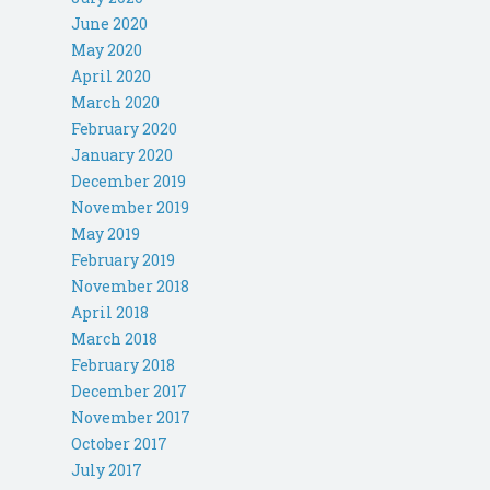
June 2020
May 2020
April 2020
March 2020
February 2020
January 2020
December 2019
November 2019
May 2019
February 2019
November 2018
April 2018
March 2018
February 2018
December 2017
November 2017
October 2017
July 2017