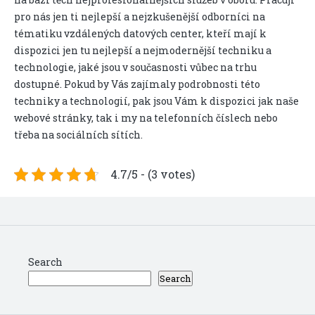
pro nás jen ti nejlepší a nejzkušenější odborníci na
tématiku vzdálených datových center, kteří mají k
dispozici jen tu nejlepší a nejmodernější techniku a
technologie, jaké jsou v současnosti vůbec na trhu
dostupné. Pokud by Vás zajímaly podrobnosti této
techniky a technologií, pak jsou Vám k dispozici jak naše
webové stránky, tak i my na telefonních číslech nebo
třeba na sociálních sítích.
4.7/5 - (3 votes)
Search
Search