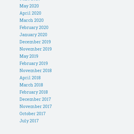
May 2020
April 2020
March 2020
February 2020
January 2020
December 2019
November 2019
May 2019
February 2019
November 2018
April 2018
March 2018
February 2018
December 2017
November 2017
October 2017
July 2017