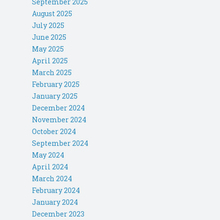
September 2025
August 2025
July 2025
June 2025
May 2025
April 2025
March 2025
February 2025
January 2025
December 2024
November 2024
October 2024
September 2024
May 2024
April 2024
March 2024
February 2024
January 2024
December 2023