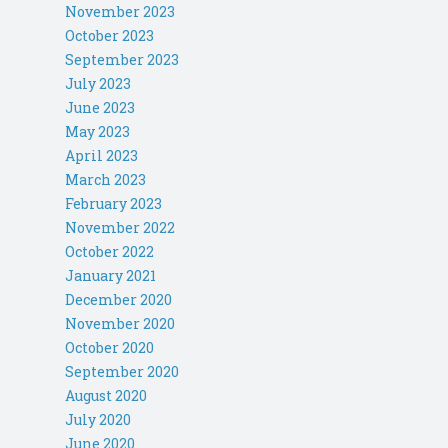
November 2023
October 2023
September 2023
July 2023
June 2023
May 2023
April 2023
March 2023
February 2023
November 2022
October 2022
January 2021
December 2020
November 2020
October 2020
September 2020
August 2020
July 2020
June 2020