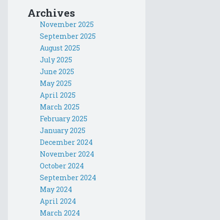
Archives
November 2025
September 2025
August 2025
July 2025
June 2025
May 2025
April 2025
March 2025
February 2025
January 2025
December 2024
November 2024
October 2024
September 2024
May 2024
April 2024
March 2024