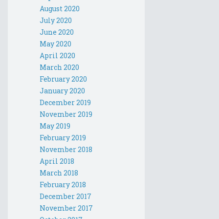
August 2020
July 2020
June 2020
May 2020
April 2020
March 2020
February 2020
January 2020
December 2019
November 2019
May 2019
February 2019
November 2018
April 2018
March 2018
February 2018
December 2017
November 2017