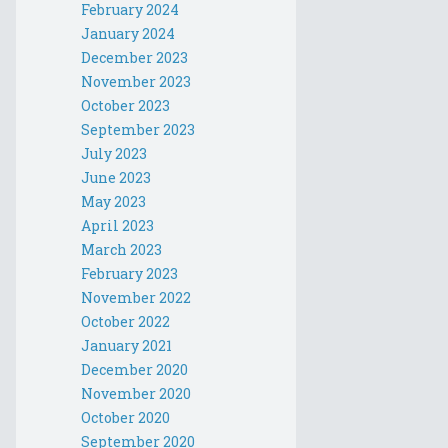
February 2024
January 2024
December 2023
November 2023
October 2023
September 2023
July 2023
June 2023
May 2023
April 2023
March 2023
February 2023
November 2022
October 2022
January 2021
December 2020
November 2020
October 2020
September 2020